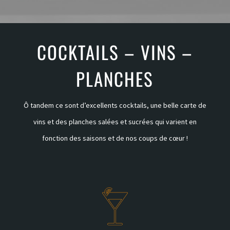
COCKTAILS – VINS –
PLANCHES
Ô tandem ce sont d’excellents cocktails, une belle carte de
vins et des planches salées et sucrées qui varient en
fonction des saisons et de nos coups de cœur !