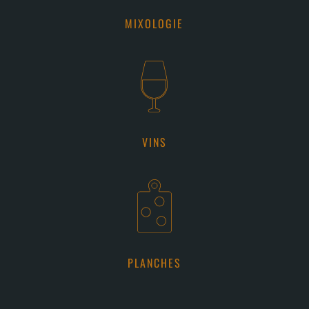
MIXOLOGIE
VINS
PLANCHES