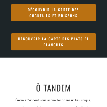
DÉCOUVRIR LA CARTE DES
COCKTAILS ET BOISSONS
DÉCOUVRIR LA CARTE DES PLATS ET
PLANCHES
Ô TANDEM
Émilie et Vincent vous accueillent dans un lieu unique,